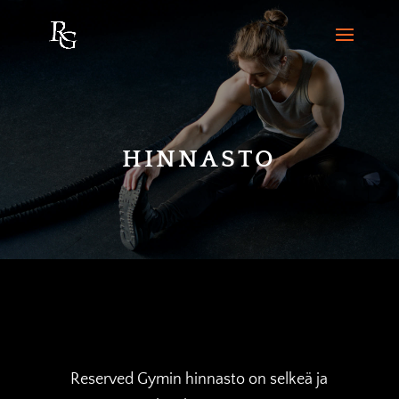
HINNASTO
Reserved Gymin hinnasto on selkeä ja