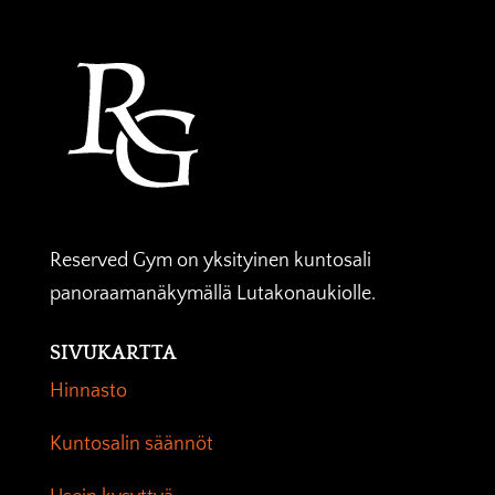
Reserved Gym on yksityinen kuntosali
panoraamanäkymällä Lutakonaukiolle.
SIVUKARTTA
Hinnasto
Kuntosalin säännöt